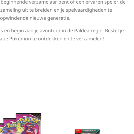
 beginnende verzamelaar bent of een ervaren speler, de
rzameling uit te breiden en je spelvaardigheden te
ze opwindende nieuwe generatie.
 en begin aan je avontuur in de Paldea regio. Bestel je
atie Pokémon te ontdekken en te verzamelen!