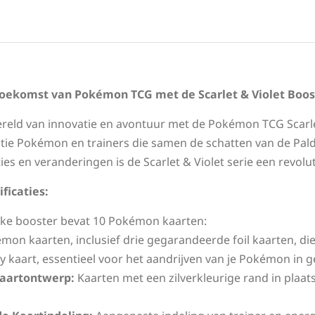
oekomst van Pokémon TCG met de Scarlet & Violet Boos
ereld van innovatie en avontuur met de Pokémon TCG Scarlet
tie Pokémon en trainers die samen de schatten van de Pal
ies en veranderingen is de Scarlet & Violet serie een revol
ficaties:
ke booster bevat 10 Pokémon kaarten:
mon kaarten, inclusief drie gegarandeerde foil kaarten, die
y kaart, essentieel voor het aandrijven van je Pokémon in 
aartontwerp:
Kaarten met een zilverkleurige rand in plaa