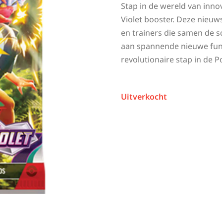
Stap in de wereld van inn
Violet booster. Deze nieuw
en trainers die samen de s
aan spannende nieuwe funct
revolutionaire stap in de
Uitverkocht