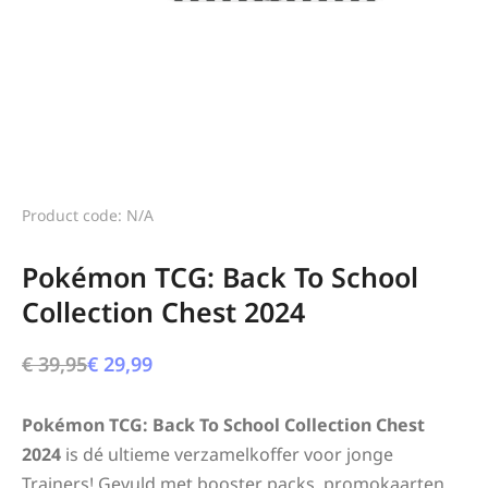
Product code: N/A
Pokémon TCG: Back To School
Collection Chest 2024
€
39,95
€
29,99
Pokémon TCG: Back To School Collection Chest
2024
is dé ultieme verzamelkoffer voor jonge
Trainers! Gevuld met booster packs, promokaarten,