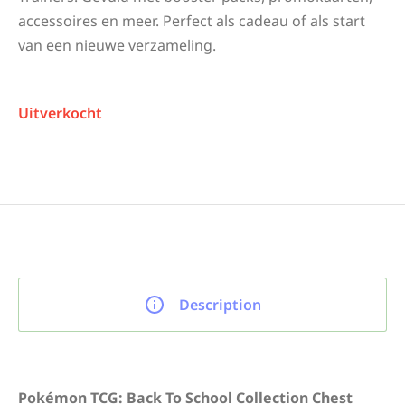
accessoires en meer. Perfect als cadeau of als start
van een nieuwe verzameling.
Uitverkocht
Description
Pokémon TCG: Back To School Collection Chest