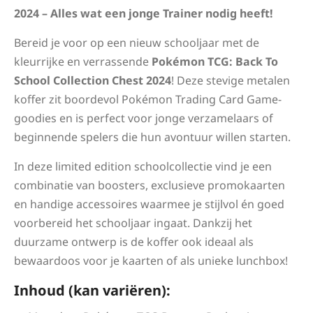
2024 – Alles wat een jonge Trainer nodig heeft!
Bereid je voor op een nieuw schooljaar met de
kleurrijke en verrassende
Pokémon TCG: Back To
School Collection Chest 2024
! Deze stevige metalen
koffer zit boordevol Pokémon Trading Card Game-
goodies en is perfect voor jonge verzamelaars of
beginnende spelers die hun avontuur willen starten.
In deze limited edition schoolcollectie vind je een
combinatie van boosters, exclusieve promokaarten
en handige accessoires waarmee je stijlvol én goed
voorbereid het schooljaar ingaat. Dankzij het
duurzame ontwerp is de koffer ook ideaal als
bewaardoos voor je kaarten of als unieke lunchbox!
Inhoud (kan variëren):