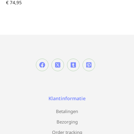
€
74,95
Klantinformatie
Betalingen
Bezorging
Order tracking