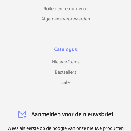
Ruilen en retourneren
Algemene Voorwaarden
Catalogus
Nieuwe Items
Bestsellers
Sale
Aanmelden voor de nieuwsbrief
Wees als eerste op de hoogte van onze nieuwe producten