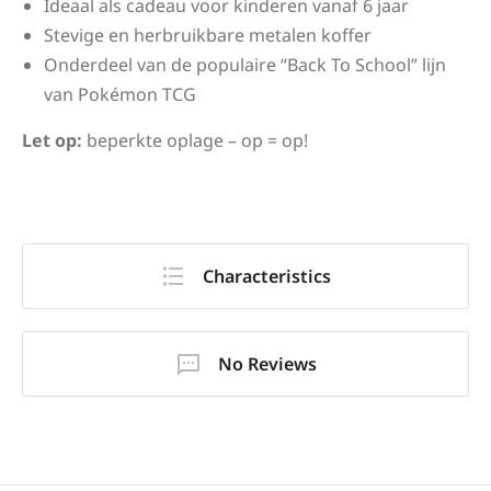
Ideaal als cadeau voor kinderen vanaf 6 jaar
Stevige en herbruikbare metalen koffer
Onderdeel van de populaire “Back To School” lijn
van Pokémon TCG
Let op:
beperkte oplage – op = op!
Characteristics
No Reviews