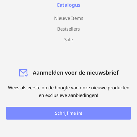
Catalogus
Nieuwe Items
Bestsellers
Sale
Aanmelden voor de nieuwsbrief
Wees als eerste op de hoogte van onze nieuwe producten
en exclusieve aanbiedingen!
Schrijf me in!