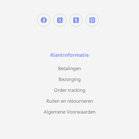
Klantinformatie
Betalingen
Bezorging
Order tracking
Ruilen en retourneren
Algemene Voorwaarden