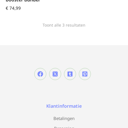
€
74,99
Toont alle 3 resultaten
Klantinformatie
Betalingen