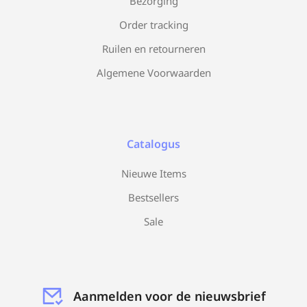
Bezorging
Order tracking
Ruilen en retourneren
Algemene Voorwaarden
Catalogus
Nieuwe Items
Bestsellers
Sale
Aanmelden voor de nieuwsbrief