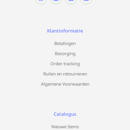
Klantinformatie
Betalingen
Bezorging
Order tracking
Ruilen en retourneren
Algemene Voorwaarden
Catalogus
Nieuwe Items