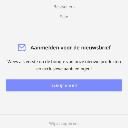
Bestsellers
Sale
Aanmelden voor de nieuwsbrief
Wees als eerste op de hoogte van onze nieuwe producten
en exclusieve aanbiedingen!
Schrijf me in!
Wij accepteren: