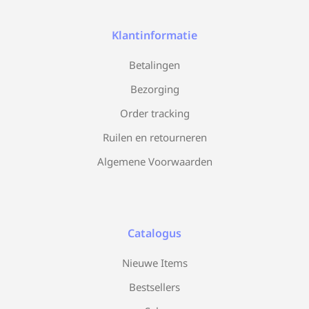
Klantinformatie
Betalingen
Bezorging
Order tracking
Ruilen en retourneren
Algemene Voorwaarden
Catalogus
Nieuwe Items
Bestsellers