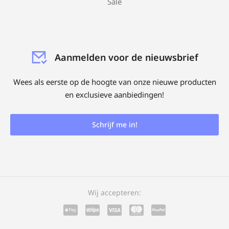
Sale
Aanmelden voor de nieuwsbrief
Wees als eerste op de hoogte van onze nieuwe producten
en exclusieve aanbiedingen!
Schrijf me in!
Wij accepteren: